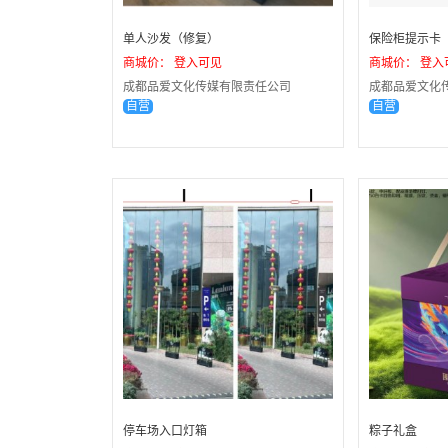
单人沙发（修复）
保险柜提示卡
商城价： 登入可见
商城价： 登入
成都品爱文化传媒有限责任公司
成都品爱文化
自营
自营
停车场入口灯箱
粽子礼盒