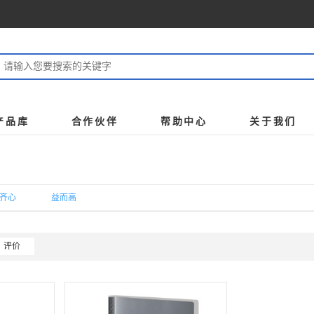
产品库
合作伙伴
帮助中心
关于我们
齐心
益而高
评价