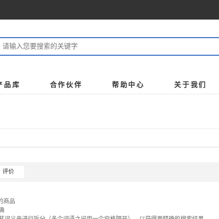
产品库
合作伙伴
帮助中心
关于我们
评价
关的商品
确