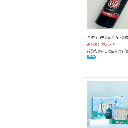
商城价： 登入可见
成都安逸远山酒店管理有限
自营