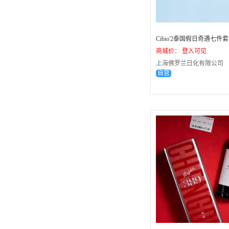
商城价： 登入可见
上海佛罗兰日化有限公司
自营