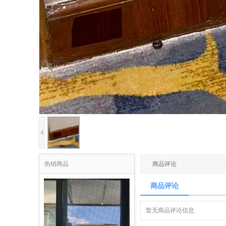
热销商品
商品评论
商品评论
暂无商品评论信息