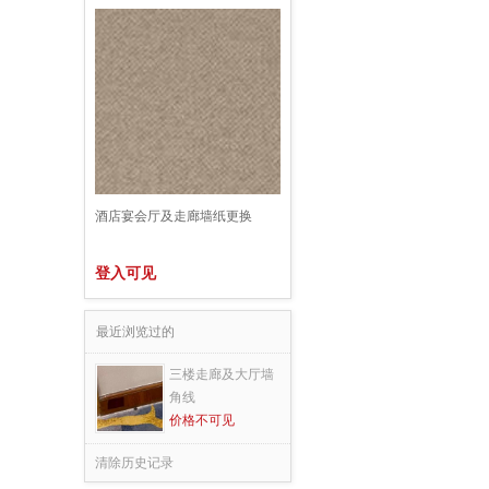
酒店宴会厅及走廊墙纸更换
登入可见
最近浏览过的
三楼走廊及大厅墙
角线
价格不可见
清除历史记录