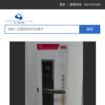
登录
|
客服热线：028-85507908