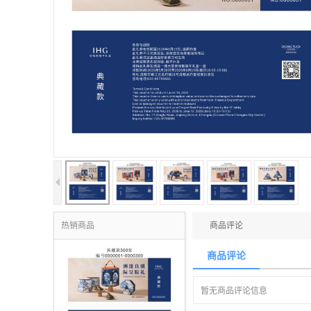
热销商品
商品评论
商品评论
暂无商品评论信息