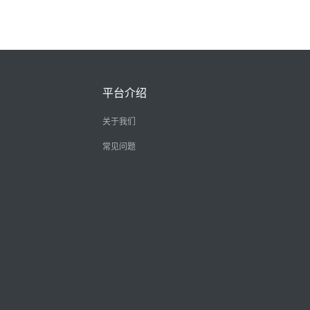
平台介绍
关于我们
常见问题