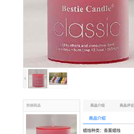
热销商品
商品介绍
商品评论
商品介绍
蜡烛种类：香薰蜡烛