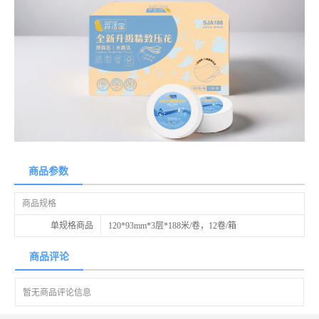
商品参数
商品规格
单规格商品
120*93mm*3层*188米/卷，12卷/箱
商品评论
暂无商品评论信息