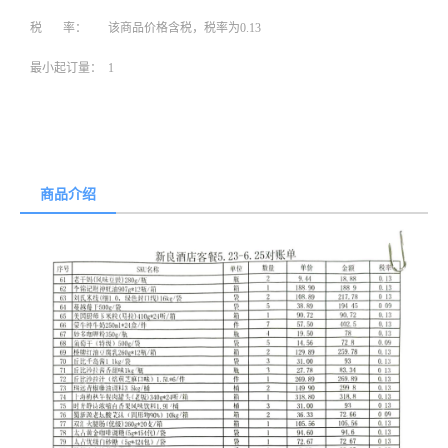
税 率：
该商品价格含税，税率为0.13
最小起订量：
1
商品介绍