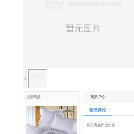
热销商品
商品评论
商品评论
暂无商品评论信息