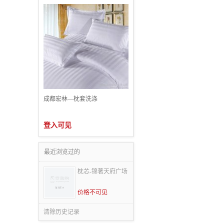
成都宏林—枕套洗涤
登入可见
最近浏览过的
枕芯-锦著天府广场
价格不可见
清除历史记录