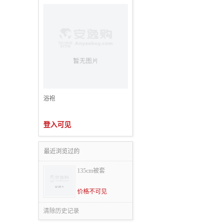
浴袍
登入可见
最近浏览过的
135cm被套
价格不可见
清除历史记录