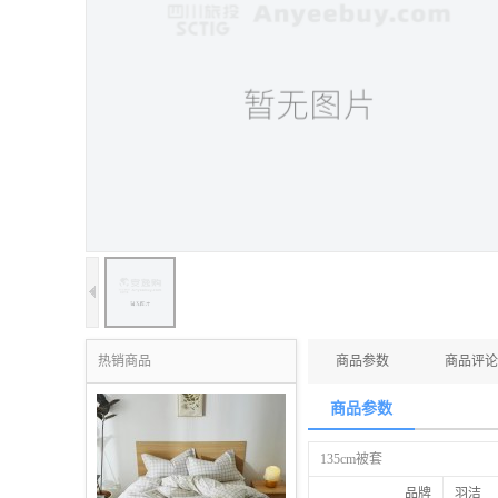
热销商品
商品参数
商品评论
商品参数
135cm被套
品牌
羽洁