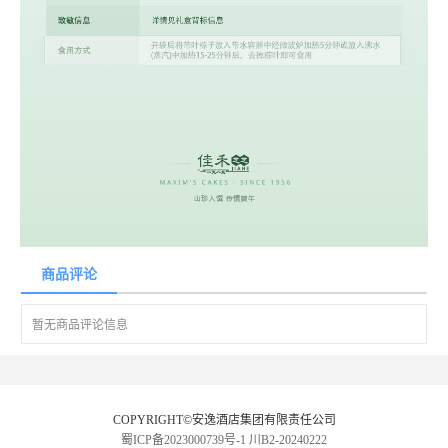
商品评论
暂无商品评论信息
COPYRIGHT©安逸酒店集团有限责任公司
蜀ICP备2023000739号-1
川B2-20240222