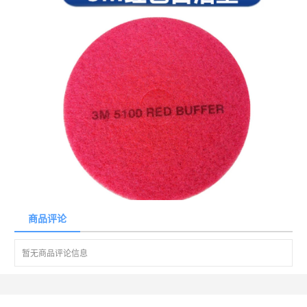
商品评论
暂无商品评论信息