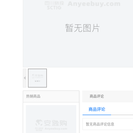
热销商品
商品评论
商品评论
暂无商品评论信息