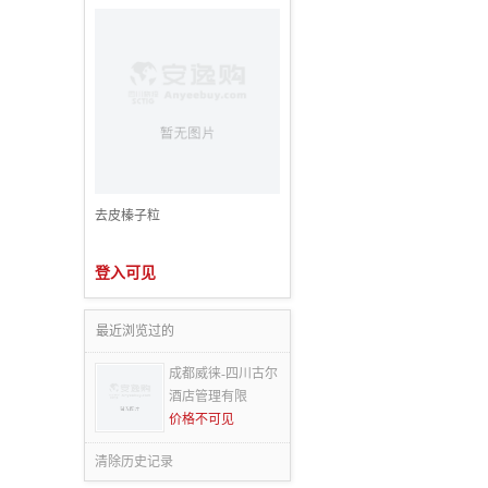
去皮榛子粒
登入可见
最近浏览过的
成都威徕-四川古尔
酒店管理有限
价格不可见
清除历史记录