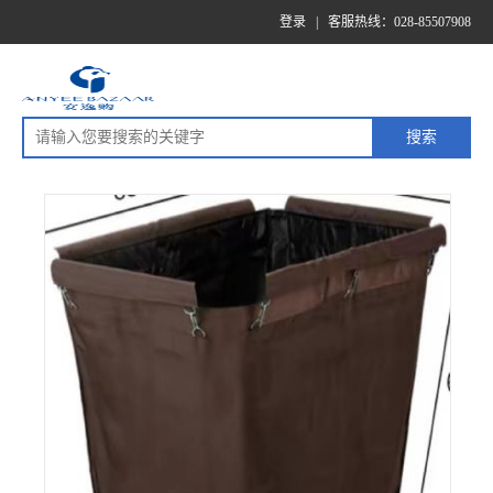
登录
|
客服热线：028-85507908