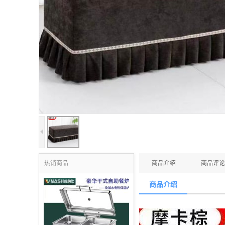
热销商品
商品介绍
商品评论
商品介绍