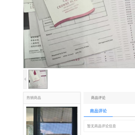
热销商品
商品评论
商品评论
暂无商品评论信息