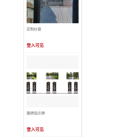
定制纱窗
登入可见
路牌指示牌
登入可见