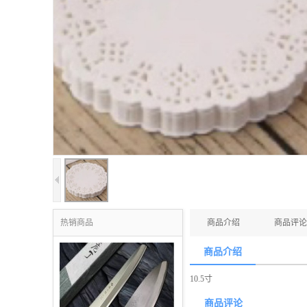
热销商品
商品介绍
商品评论
商品介绍
10.5寸
商品评论