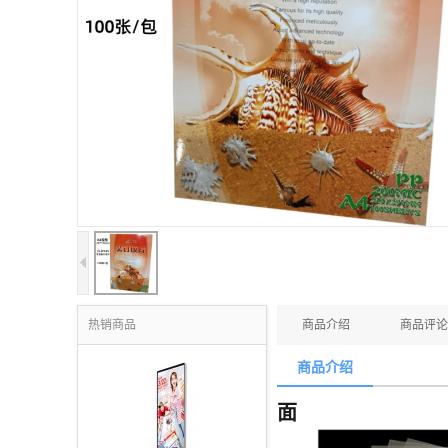
热销商品
商品介绍
商品评论
商品介绍
面