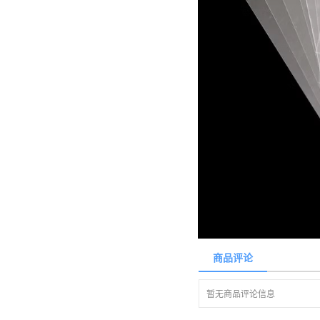
商品评论
暂无商品评论信息