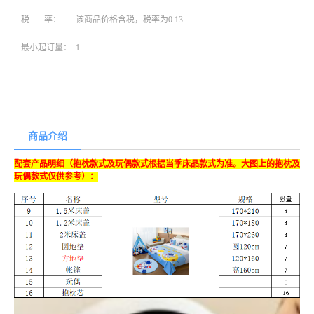
税 率：
该商品价格含税，税率为0.13
最小起订量：
1
商品介绍
配套产品明细（抱枕款式及玩偶款式根据当季床品款式为准。大图上的抱枕及
玩偶款式仅供参考）：