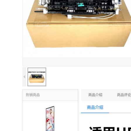
热销商品
商品介绍
商品评论
商品介绍