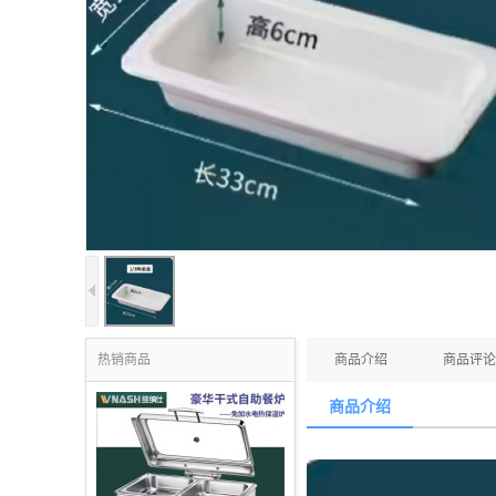
热销商品
商品介绍
商品评论
商品介绍
3