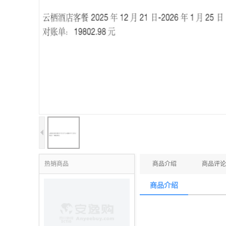
热销商品
商品介绍
商品评论
商品介绍