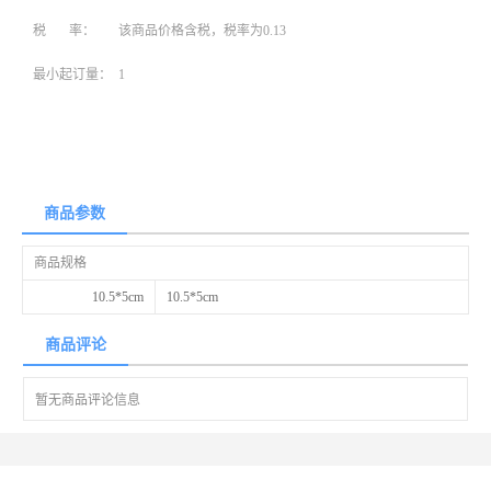
税 率：
该商品价格含税，税率为0.13
最小起订量：
1
商品参数
商品规格
10.5*5cm
10.5*5cm
商品评论
暂无商品评论信息