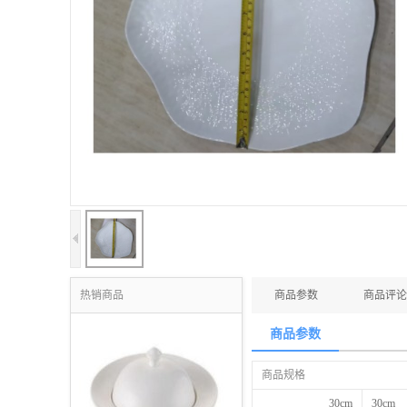
热销商品
商品参数
商品评论
商品参数
商品规格
30cm
30cm