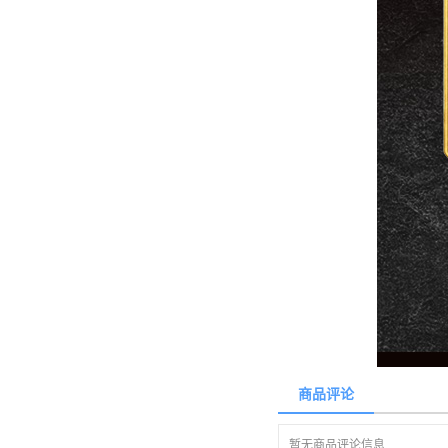
商品评论
暂无商品评论信息