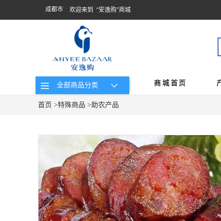
成都市
欢迎来到 “安逸购”商城
商城首页
全部商品分类
首页
>
特殊商品
>
助农产品