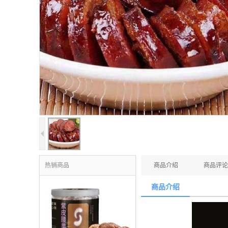
热销商品
商品介绍
商品评论
商品介绍