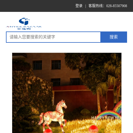
登录
|
客服热线：028-85507908