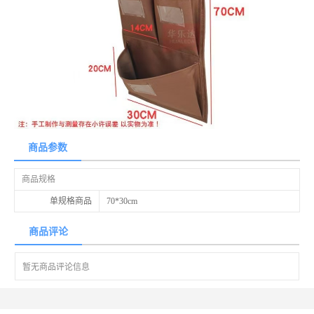
商品参数
商品规格
单规格商品
70*30cm
商品评论
暂无商品评论信息