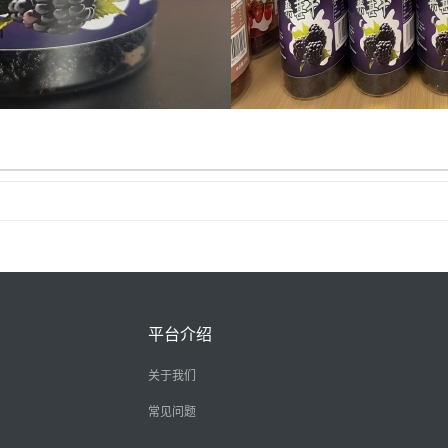
平台介绍
关于我们
常见问题