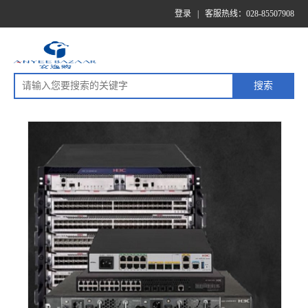
登录
|
客服热线：028-85507908