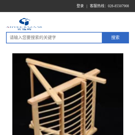
登录
|
客服热线：028-85507908