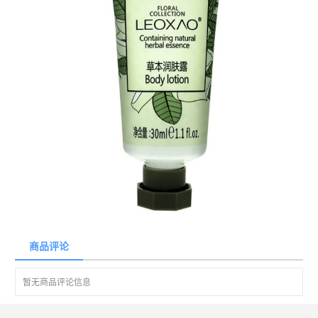
商品评论
暂无商品评论信息