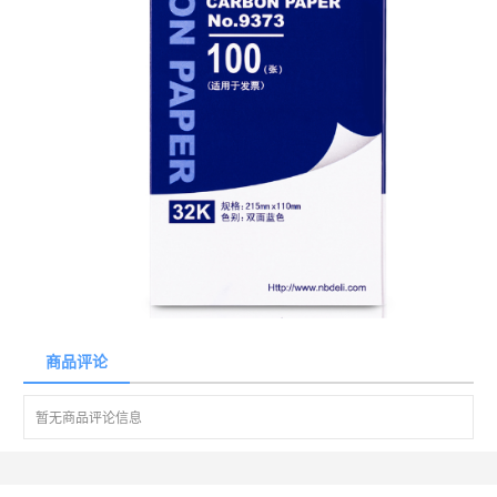
商品评论
暂无商品评论信息