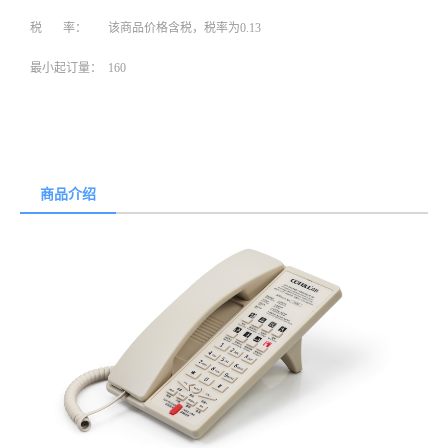
税 率：
该商品价格含税，税率为0.13
最小起订量：
160
商品介绍