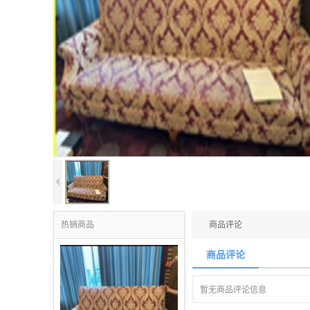
热销商品
商品评论
商品评论
暂无商品评论信息