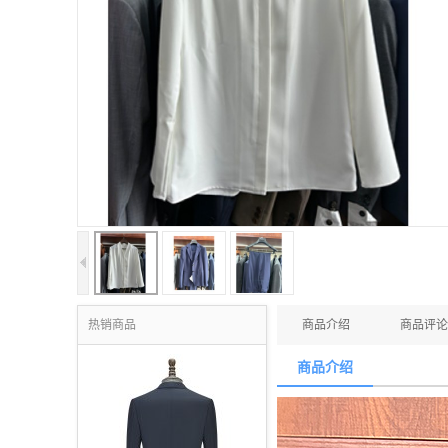
热销商品
商品介绍
商品评论
商品介绍