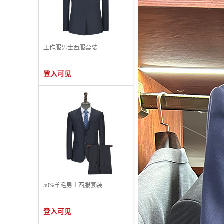
工作服男士西服套装
登入可见
50%羊毛男士西服套装
登入可见