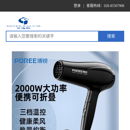
登录
|
客服热线：028-85507908