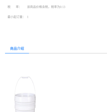
税 率：
该商品价格含税，税率为0.13
最小起订量：
1
商品介绍