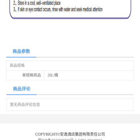
商品参数
商品规格
单规格商品
20L/桶
商品评论
暂无商品评论信息
COPYRIGHT©安逸酒店集团有限责任公司