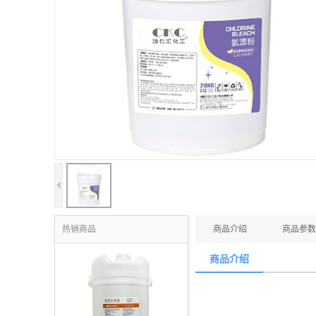
热销商品
商品介绍
商品参数
商品介绍