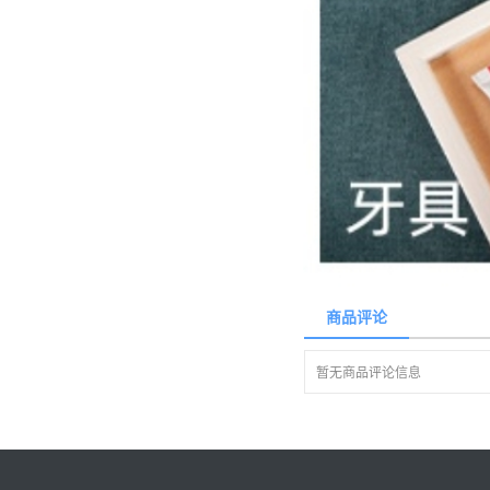
商品评论
暂无商品评论信息