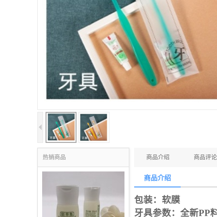
热销商品
商品介绍
商品评论
商品介绍
包装：软膜
牙具参数：全新
PP