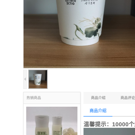
热销商品
商品介绍
商品评论
商品介绍
温馨提示：10000