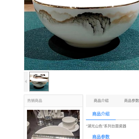
热销商品
商品介绍
商品参数
商品介绍
“湖光山色”系列台面瓷器
商品参数