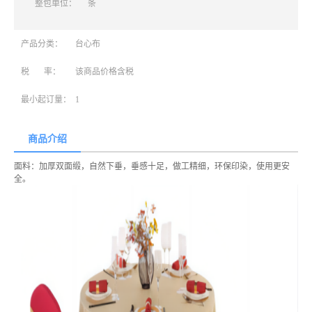
整包单位：
条
产品分类：
台心布
税 率：
该商品价格含税
最小起订量：
1
商品介绍
面料：加厚双面缎，自然下垂，垂感十足，做工精细，环保印染，使用更安
全。