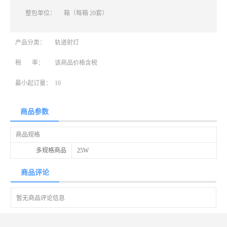
整包单位：
箱（每箱 20套）
产品分类：
轨道射灯
税 率：
该商品价格含税
最小起订量：
10
商品参数
商品规格
多规格商品
25W
商品评论
暂无商品评论信息