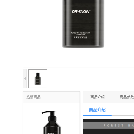
热销商品
商品介绍
商品参数
商品介绍