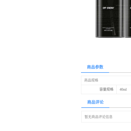
商品参数
商品规格
容量规格
40ml
商品评论
暂无商品评论信息