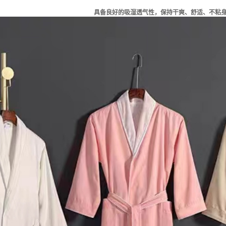
具备良好的吸湿透气性，保持干爽、舒适、不粘