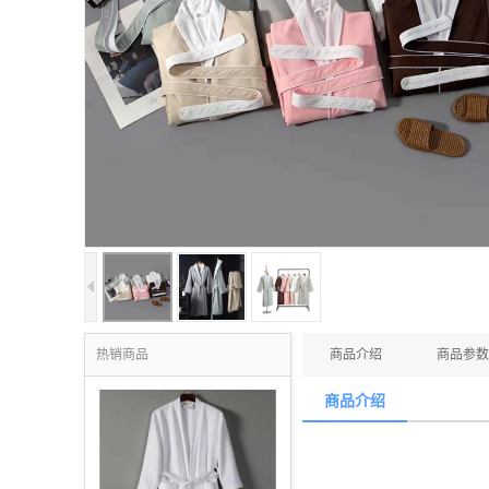
热销商品
商品介绍
商品参数
商品介绍