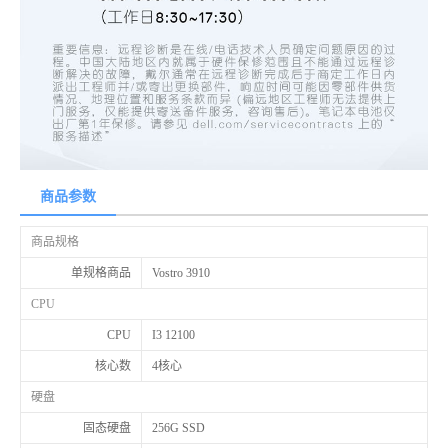
商品参数
商品规格
单规格商品
Vostro 3910
CPU
CPU
I3 12100
核心数
4核心
硬盘
固态硬盘
256G SSD