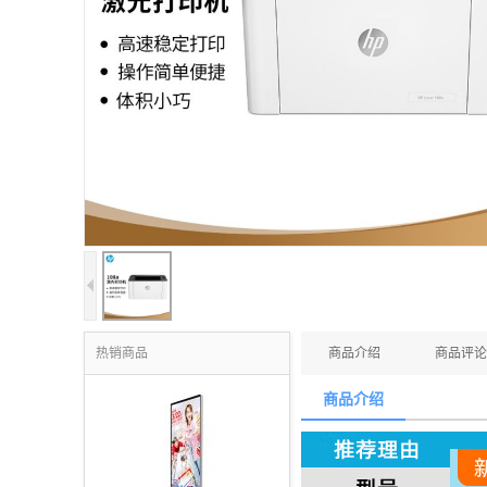
热销商品
商品介绍
商品评论
商品介绍