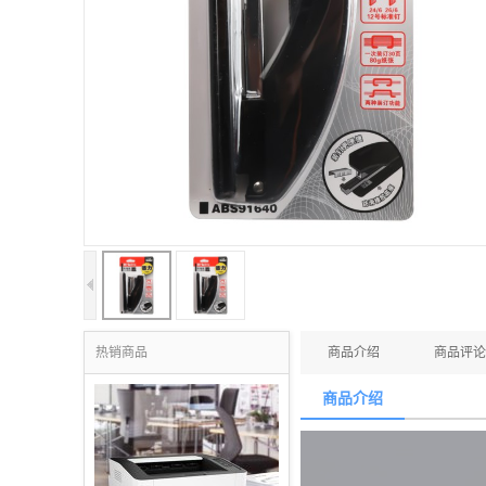
热销商品
商品介绍
商品评论
商品介绍